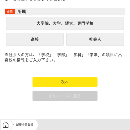
所属
大学院、大学、短大、専門学校
高校
社会人
※社会人の方は、「学校」「学部」「学科」「学年」の項目に出
身校の情報をご入力下さい。
次へ
前のページに戻る
学生の窓口トップ
新規会員登録