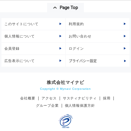
Page Top
このサイトについて
利用規約
個人情報について
お問い合わせ
会員登録
ログイン
広告表示について
プライバシー設定
株式会社マイナビ
Copyright © Mynavi Corporation
会社概要
アクセス
サスティナビリティ
採用
グループ企業
個人情報保護方針