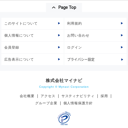
Page Top
このサイトについて
利用規約
個人情報について
お問い合わせ
会員登録
ログイン
広告表示について
プライバシー設定
株式会社マイナビ
Copyright © Mynavi Corporation
会社概要
アクセス
サスティナビリティ
採用
グループ企業
個人情報保護方針