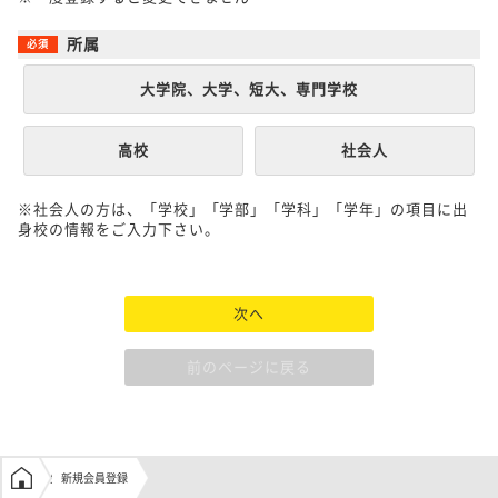
所属
大学院、大学、短大、専門学校
高校
社会人
※社会人の方は、「学校」「学部」「学科」「学年」の項目に出
身校の情報をご入力下さい。
次へ
前のページに戻る
学生の窓口トップ
新規会員登録