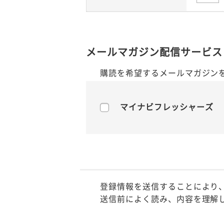
メールマガジン配信サービス
購読を希望するメールマガジン
マイナビフレッシャーズ
登録情報を送信することにより
送信前によく読み、内容を理解