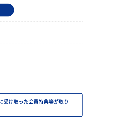
に受け取った会員特典等が取り