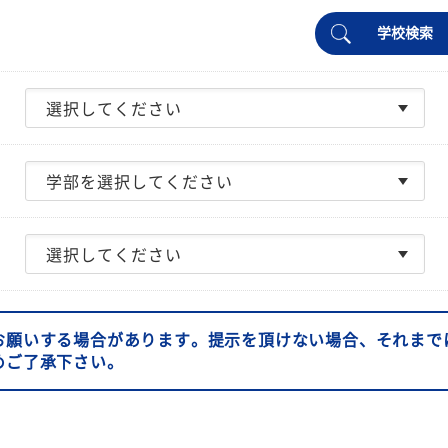
学校検索
お願いする場合があります。提示を頂けない場合、それまで
めご了承下さい。