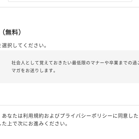
（無料）
を選択してください。
社会人として覚えておきたい最低限のマナーや卒業までの過
マガをお送りします。
、あなたは利用規約およびプライバシーポリシーに同意した
した上で次にお進みください。