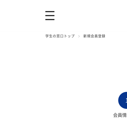
学生の窓口トップ
新規会員登録
会員情