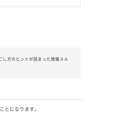
ごし方のヒントが詰まった情報メル
ことになります。