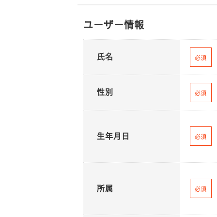
ユーザー情報
氏名
必須
性別
必須
生年月日
必須
所属
必須