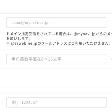
ドメイン指定受信をされている場合は、@mynavi.jpから
お願いします。
※ @ezweb.ne.jpのメールアドレスはご利用いただけません