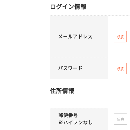
ログイン情報
メールアドレス
必須
パスワード
必須
住所情報
郵便番号
任意
※ハイフンなし