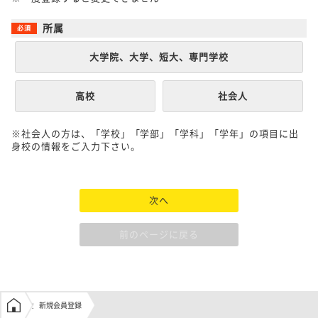
所属
大学院、大学、短大、専門学校
高校
社会人
※社会人の方は、「学校」「学部」「学科」「学年」の項目に出
身校の情報をご入力下さい。
次へ
前のページに戻る
学生の窓口トップ
新規会員登録