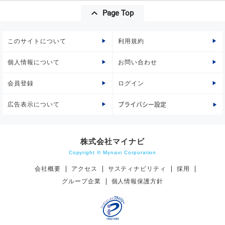
Page Top
このサイトについて
利用規約
個人情報について
お問い合わせ
会員登録
ログイン
広告表示について
プライバシー設定
株式会社マイナビ
Copyright © Mynavi Corporation
会社概要
アクセス
サスティナビリティ
採用
グループ企業
個人情報保護方針