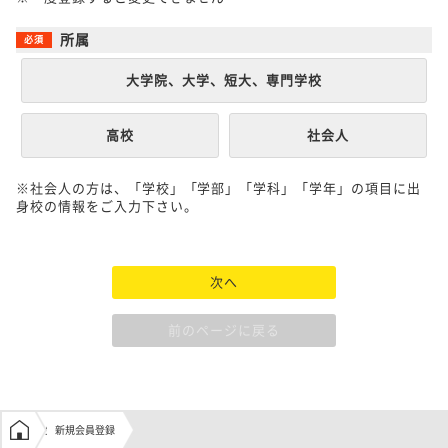
所属
大学院、大学、短大、専門学校
高校
社会人
※社会人の方は、「学校」「学部」「学科」「学年」の項目に出
身校の情報をご入力下さい。
次へ
前のページに戻る
学生の窓口トップ
新規会員登録