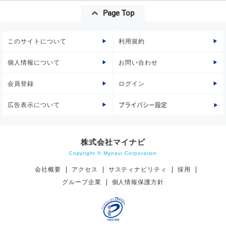
Page Top
このサイトについて
利用規約
個人情報について
お問い合わせ
会員登録
ログイン
広告表示について
プライバシー設定
株式会社マイナビ
Copyright © Mynavi Corporation
会社概要
アクセス
サスティナビリティ
採用
グループ企業
個人情報保護方針