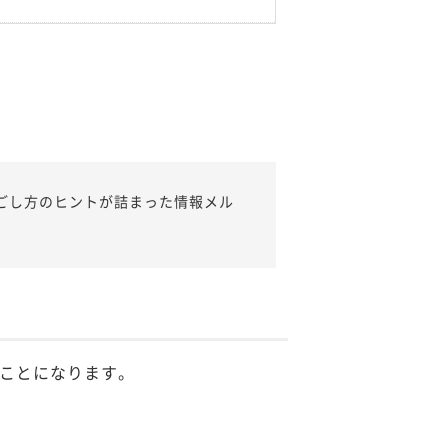
ごし方のヒントが詰まった情報メル
ことになります。