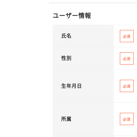
ユーザー情報
氏名
必須
性別
必須
生年月日
必須
所属
必須