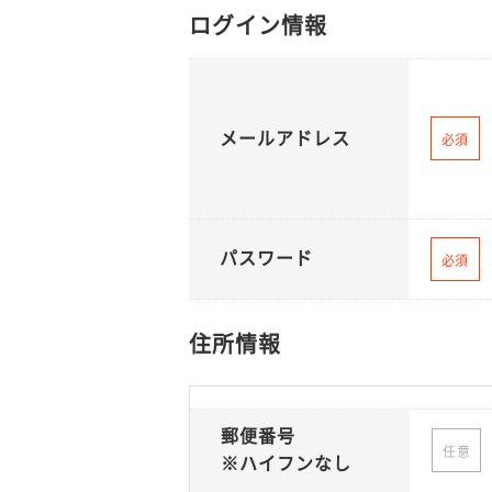
ログイン情報
メールアドレス
必須
パスワード
必須
住所情報
郵便番号
任意
※ハイフンなし