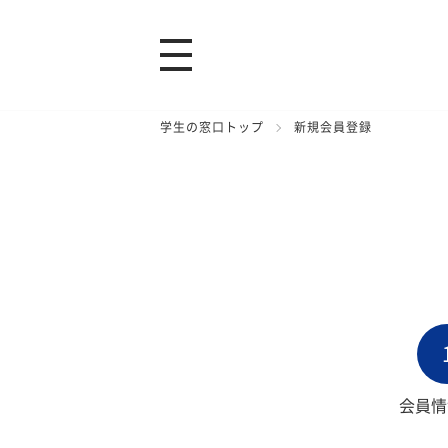
学生の窓口トップ
新規会員登録
会員情