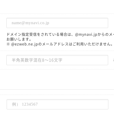
ドメイン指定受信をされている場合は、@mynavi.jpから
お願いします。
※ @ezweb.ne.jpのメールアドレスはご利用いただけません