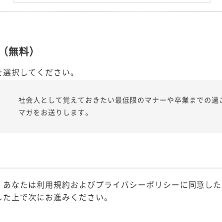
（無料）
を選択してください。
社会人として覚えておきたい最低限のマナーや卒業までの過
マガをお送りします。
、あなたは利用規約およびプライバシーポリシーに同意した
した上で次にお進みください。