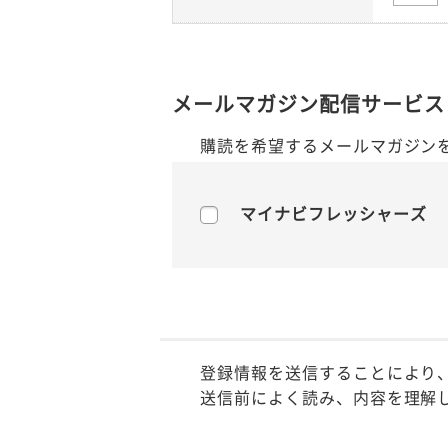
メールマガジン配信サービス
購読を希望するメールマガジン
マイナビフレッシャーズ
登録情報を送信することにより
送信前によく読み、内容を理解