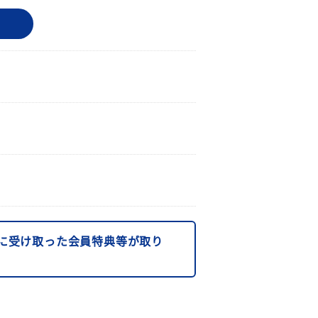
に受け取った会員特典等が取り