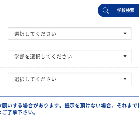
学校検索
お願いする場合があります。提示を頂けない場合、それまで
めご了承下さい。