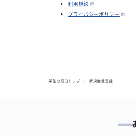
利用規約
プライバシーポリシー
学生の窓口トップ
新規会員登録