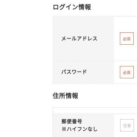
ログイン情報
メールアドレス
必須
パスワード
必須
住所情報
郵便番号
任意
※ハイフンなし