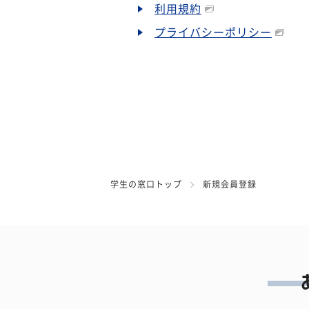
利用規約
プライバシーポリシー
学生の窓口トップ
新規会員登録