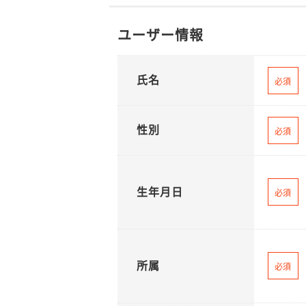
ユーザー情報
氏名
必須
性別
必須
生年月日
必須
所属
必須