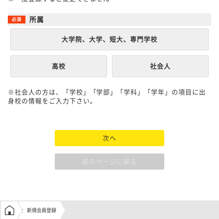
所属
大学院、大学、短大、専門学校
高校
社会人
※社会人の方は、「学校」「学部」「学科」「学年」の項目に出
身校の情報をご入力下さい。
次へ
前のページに戻る
学生の窓口トップ
新規会員登録