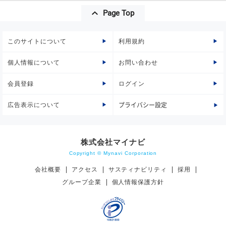
Page Top
このサイトについて
利用規約
個人情報について
お問い合わせ
会員登録
ログイン
広告表示について
プライバシー設定
株式会社マイナビ
Copyright © Mynavi Corporation
会社概要
アクセス
サスティナビリティ
採用
グループ企業
個人情報保護方針