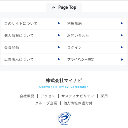
Page Top
このサイトについて
利用規約
個人情報について
お問い合わせ
会員登録
ログイン
広告表示について
プライバシー設定
株式会社マイナビ
Copyright © Mynavi Corporation
会社概要
アクセス
サスティナビリティ
採用
グループ企業
個人情報保護方針