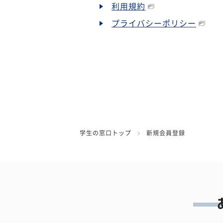
利用規約
プライバシーポリシー
学生の窓口トップ
新規会員登録