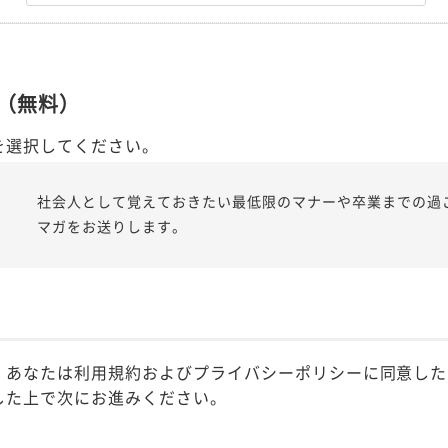
（無料）
を選択してください。
社会人として覚えておきたい最低限のマナーや卒業までの過
マガをお送りします。
、あなたは利用規約およびプライバシーポリシーに同意した
した上で次にお進みください。