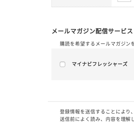
メールマガジン配信サービス
購読を希望するメールマガジン
マイナビフレッシャーズ
登録情報を送信することにより
送信前によく読み、内容を理解