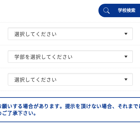
学校検索
お願いする場合があります。提示を頂けない場合、それまで
めご了承下さい。