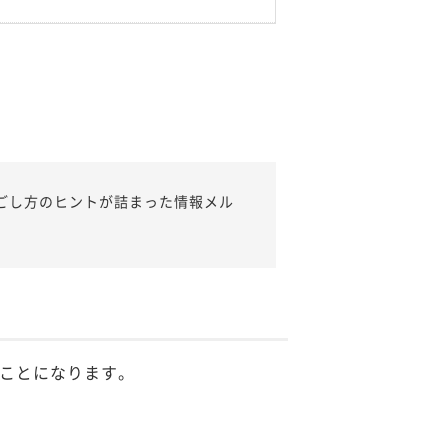
ごし方のヒントが詰まった情報メル
ことになります。