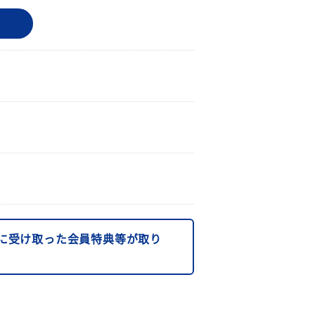
に受け取った会員特典等が取り