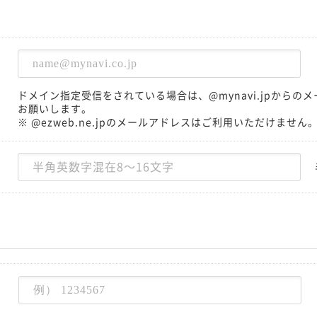
ドメイン指定受信をされている場合は、@mynavi.jpから
お願いします。
※ @ezweb.ne.jpのメールアドレスはご利用いただけません