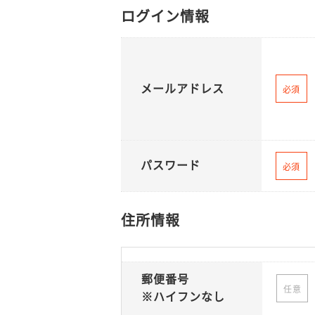
ログイン情報
メールアドレス
必須
パスワード
必須
住所情報
郵便番号
任意
※ハイフンなし