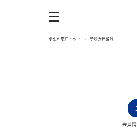
学生の窓口トップ
新規会員登録
会員情