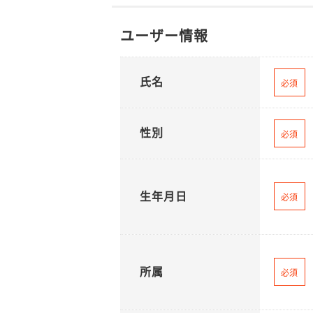
ユーザー情報
氏名
必須
性別
必須
生年月日
必須
所属
必須