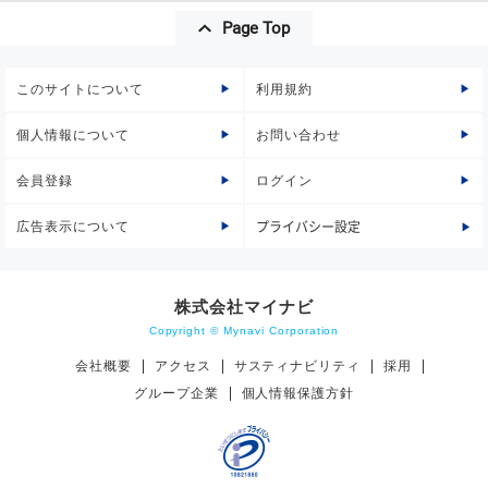
Page Top
このサイトについて
利用規約
個人情報について
お問い合わせ
会員登録
ログイン
広告表示について
プライバシー設定
株式会社マイナビ
Copyright © Mynavi Corporation
会社概要
アクセス
サスティナビリティ
採用
グループ企業
個人情報保護方針