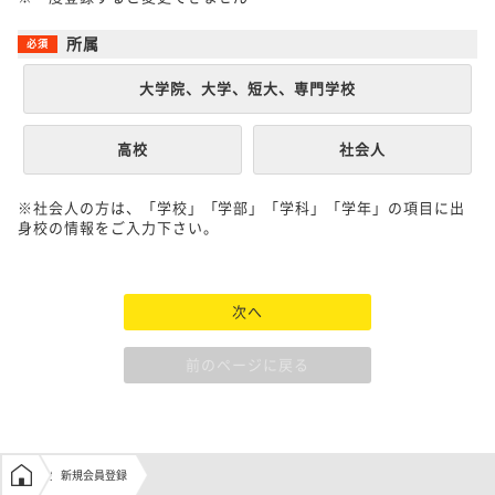
所属
大学院、大学、短大、専門学校
高校
社会人
※社会人の方は、「学校」「学部」「学科」「学年」の項目に出
身校の情報をご入力下さい。
次へ
前のページに戻る
学生の窓口トップ
新規会員登録