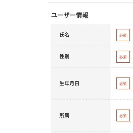
ユーザー情報
氏名
必須
性別
必須
生年月日
必須
所属
必須