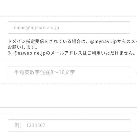
ドメイン指定受信をされている場合は、@mynavi.jpから
お願いします。
※ @ezweb.ne.jpのメールアドレスはご利用いただけません