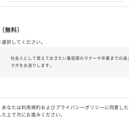
（無料）
を選択してください。
社会人として覚えておきたい最低限のマナーや卒業までの過
マガをお送りします。
、あなたは利用規約およびプライバシーポリシーに同意した
した上で次にお進みください。