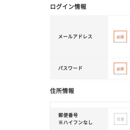
ログイン情報
メールアドレス
必須
パスワード
必須
住所情報
郵便番号
任意
※ハイフンなし