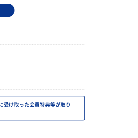
に受け取った会員特典等が取り