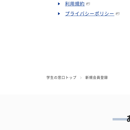
利用規約
プライバシーポリシー
学生の窓口トップ
新規会員登録