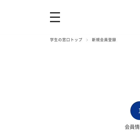
学生の窓口トップ
新規会員登録
会員情