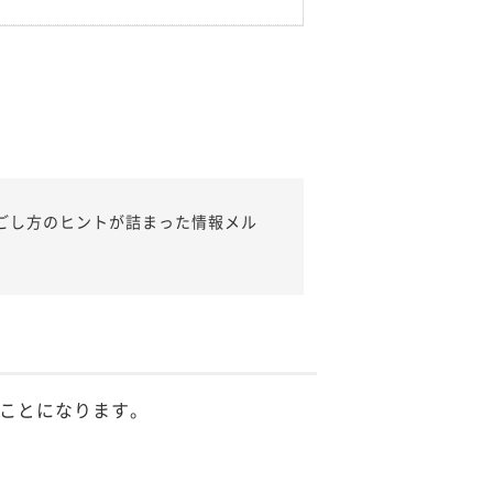
ごし方のヒントが詰まった情報メル
ことになります。