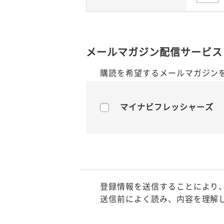
メールマガジン配信サービス
購読を希望するメールマガジン
マイナビフレッシャーズ
登録情報を送信することにより
送信前によく読み、内容を理解