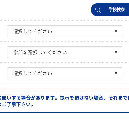
学校検索
お願いする場合があります。提示を頂けない場合、それまで
めご了承下さい。