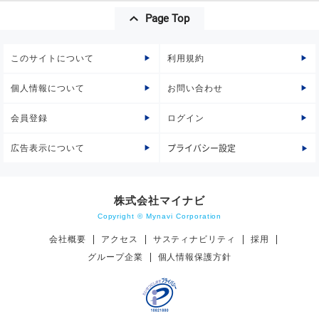
Page Top
このサイトについて
利用規約
個人情報について
お問い合わせ
会員登録
ログイン
広告表示について
プライバシー設定
株式会社マイナビ
Copyright © Mynavi Corporation
会社概要
アクセス
サスティナビリティ
採用
グループ企業
個人情報保護方針