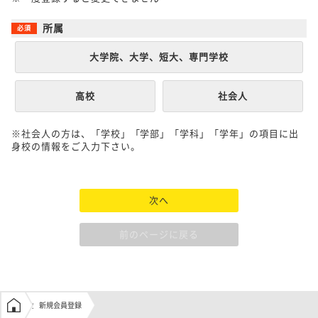
所属
大学院、大学、短大、専門学校
高校
社会人
※社会人の方は、「学校」「学部」「学科」「学年」の項目に出
身校の情報をご入力下さい。
次へ
前のページに戻る
学生の窓口トップ
新規会員登録