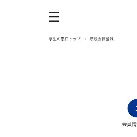
学生の窓口トップ
新規会員登録
会員情