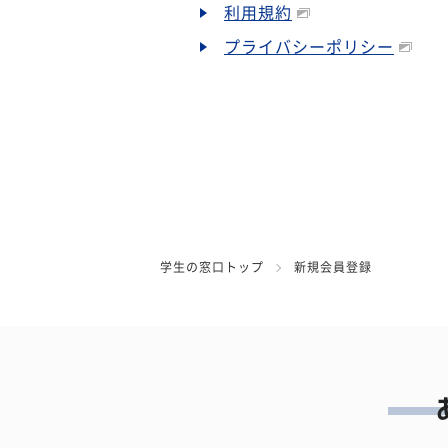
利用規約
プライバシーポリシー
学生の窓口トップ
新規会員登録