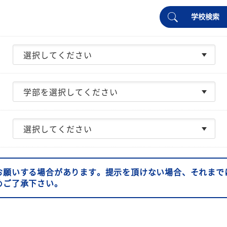
学校検索
お願いする場合があります。提示を頂けない場合、それまで
めご了承下さい。