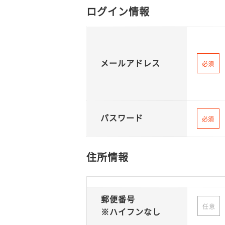
ログイン情報
メールアドレス
必須
パスワード
必須
住所情報
郵便番号
任意
※ハイフンなし