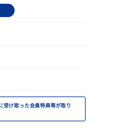
に受け取った会員特典等が取り