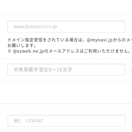
ドメイン指定受信をされている場合は、@mynavi.jpから
お願いします。
※ @ezweb.ne.jpのメールアドレスはご利用いただけません