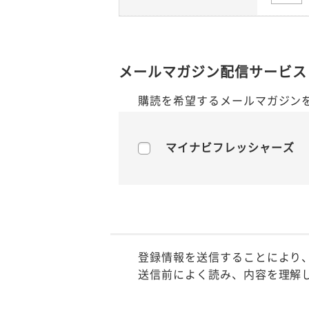
メールマガジン配信サービス
購読を希望するメールマガジン
マイナビフレッシャーズ
登録情報を送信することにより
送信前によく読み、内容を理解