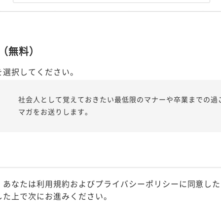
（無料）
を選択してください。
社会人として覚えておきたい最低限のマナーや卒業までの過
マガをお送りします。
、あなたは利用規約およびプライバシーポリシーに同意した
した上で次にお進みください。