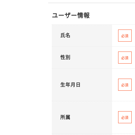
ユーザー情報
氏名
必須
性別
必須
生年月日
必須
所属
必須