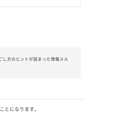
ごし方のヒントが詰まった情報メル
ことになります。