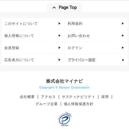
Page Top
このサイトについて
利用規約
個人情報について
お問い合わせ
会員登録
ログイン
広告表示について
プライバシー設定
株式会社マイナビ
Copyright © Mynavi Corporation
会社概要
アクセス
サスティナビリティ
採用
グループ企業
個人情報保護方針