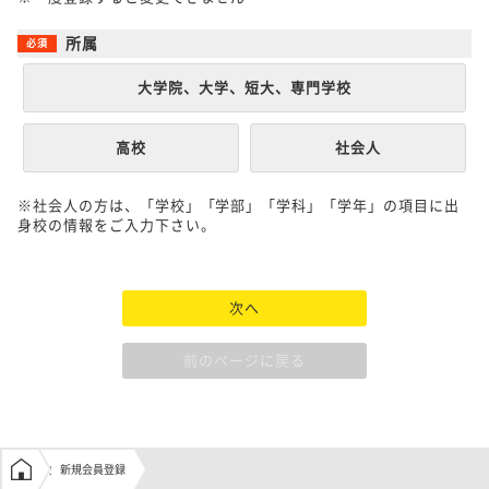
所属
大学院、大学、短大、専門学校
高校
社会人
※社会人の方は、「学校」「学部」「学科」「学年」の項目に出
身校の情報をご入力下さい。
次へ
前のページに戻る
学生の窓口トップ
新規会員登録