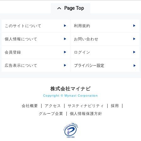
Page Top
このサイトについて
利用規約
個人情報について
お問い合わせ
会員登録
ログイン
広告表示について
プライバシー設定
株式会社マイナビ
Copyright © Mynavi Corporation
会社概要
アクセス
サスティナビリティ
採用
グループ企業
個人情報保護方針