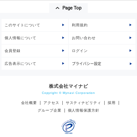
Page Top
このサイトについて
利用規約
個人情報について
お問い合わせ
会員登録
ログイン
広告表示について
プライバシー設定
株式会社マイナビ
Copyright © Mynavi Corporation
会社概要
アクセス
サスティナビリティ
採用
グループ企業
個人情報保護方針