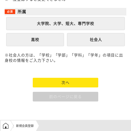
所属
大学院、大学、短大、専門学校
高校
社会人
※社会人の方は、「学校」「学部」「学科」「学年」の項目に出
身校の情報をご入力下さい。
次へ
前のページに戻る
学生の窓口トップ
新規会員登録