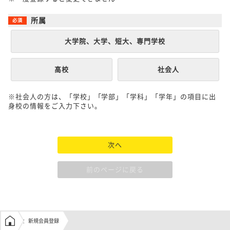
所属
大学院、大学、短大、専門学校
高校
社会人
※社会人の方は、「学校」「学部」「学科」「学年」の項目に出
身校の情報をご入力下さい。
次へ
前のページに戻る
学生の窓口トップ
新規会員登録