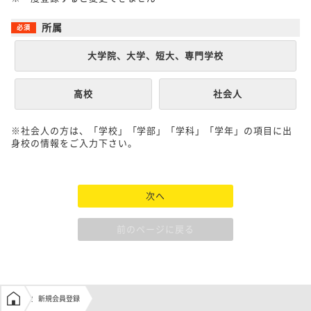
所属
大学院、大学、短大、専門学校
高校
社会人
※社会人の方は、「学校」「学部」「学科」「学年」の項目に出
身校の情報をご入力下さい。
次へ
前のページに戻る
学生の窓口トップ
新規会員登録