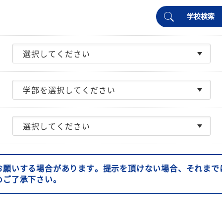
学校検索
お願いする場合があります。提示を頂けない場合、それまで
めご了承下さい。