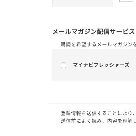
メールマガジン配信サービス
購読を希望するメールマガジン
マイナビフレッシャーズ
登録情報を送信することにより
送信前によく読み、内容を理解