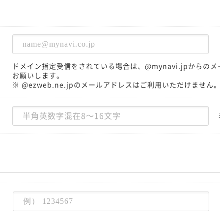
ドメイン指定受信をされている場合は、@mynavi.jpから
お願いします。
※ @ezweb.ne.jpのメールアドレスはご利用いただけません