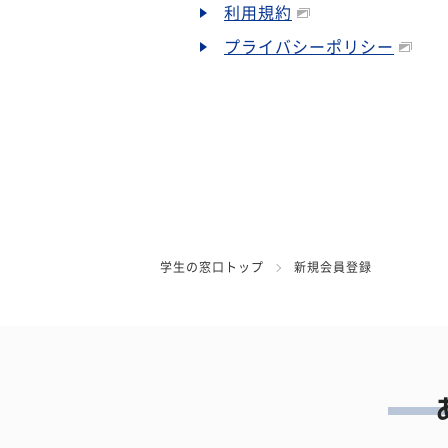
利用規約
プライバシーポリシー
学生の窓口トップ
新規会員登録