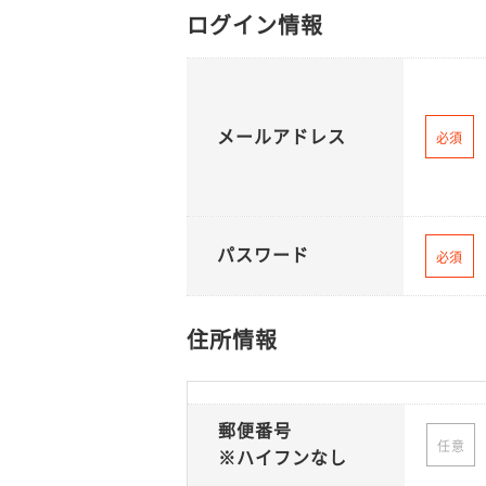
ログイン情報
メールアドレス
必須
パスワード
必須
住所情報
郵便番号
任意
※ハイフンなし