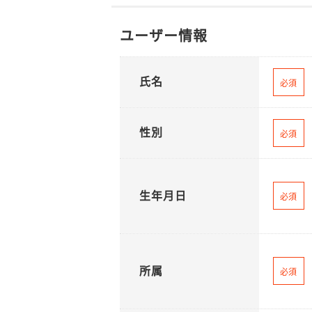
ユーザー情報
氏名
必須
性別
必須
生年月日
必須
所属
必須