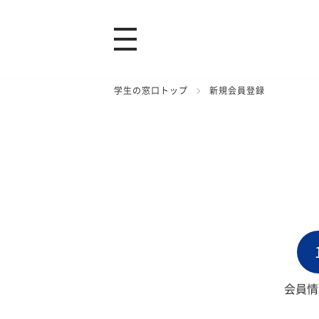
学生の窓口トップ
新規会員登録
会員情