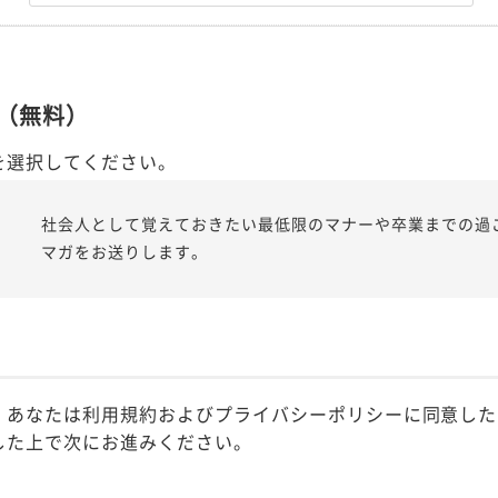
（無料）
を選択してください。
社会人として覚えておきたい最低限のマナーや卒業までの過
マガをお送りします。
、あなたは利用規約およびプライバシーポリシーに同意した
した上で次にお進みください。