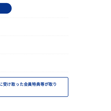
に受け取った会員特典等が取り