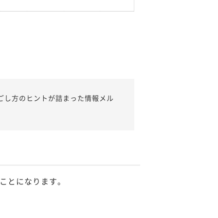
ごし方のヒントが詰まった情報メル
ことになります。