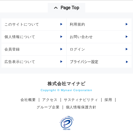
Page Top
このサイトについて
利用規約
個人情報について
お問い合わせ
会員登録
ログイン
広告表示について
プライバシー設定
株式会社マイナビ
Copyright © Mynavi Corporation
会社概要
アクセス
サスティナビリティ
採用
グループ企業
個人情報保護方針