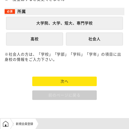
所属
大学院、大学、短大、専門学校
高校
社会人
※社会人の方は、「学校」「学部」「学科」「学年」の項目に出
身校の情報をご入力下さい。
次へ
前のページに戻る
学生の窓口トップ
新規会員登録