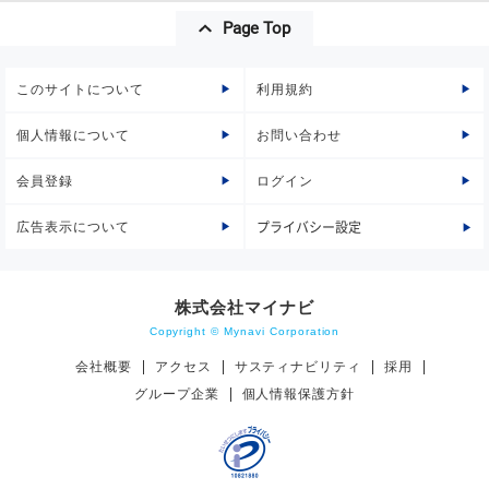
Page Top
このサイトについて
利用規約
個人情報について
お問い合わせ
会員登録
ログイン
広告表示について
プライバシー設定
株式会社マイナビ
Copyright © Mynavi Corporation
会社概要
アクセス
サスティナビリティ
採用
グループ企業
個人情報保護方針