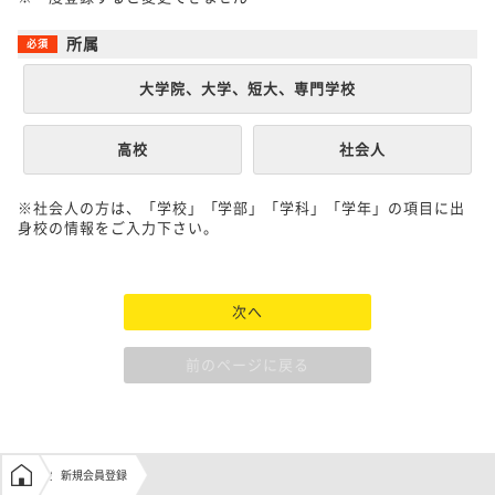
所属
大学院、大学、短大、専門学校
高校
社会人
※社会人の方は、「学校」「学部」「学科」「学年」の項目に出
身校の情報をご入力下さい。
次へ
前のページに戻る
学生の窓口トップ
新規会員登録