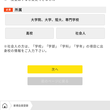
所属
大学院、大学、短大、専門学校
高校
社会人
※社会人の方は、「学校」「学部」「学科」「学年」の項目に出
身校の情報をご入力下さい。
次へ
前のページに戻る
学生の窓口トップ
新規会員登録