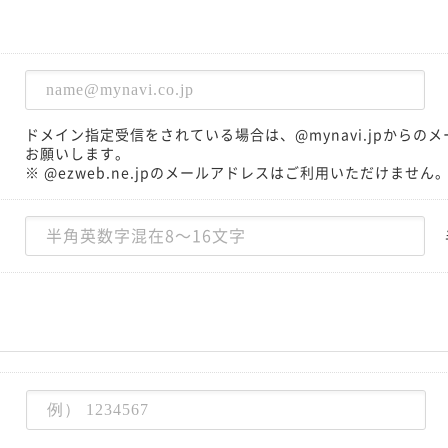
ドメイン指定受信をされている場合は、@mynavi.jpから
お願いします。
※ @ezweb.ne.jpのメールアドレスはご利用いただけません