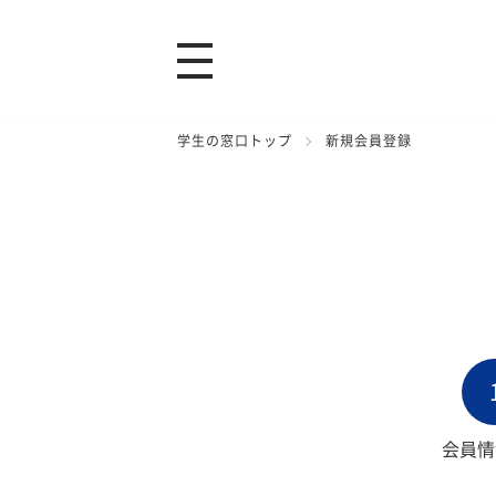
学生の窓口トップ
新規会員登録
会員情