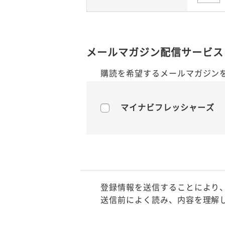
メールマガジン配信サービス
購読を希望するメールマガジン
マイナビフレッシャーズ
登録情報を送信することにより
送信前によく読み、内容を理解