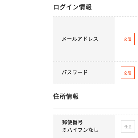
ログイン情報
メールアドレス
必須
パスワード
必須
住所情報
郵便番号
任意
※ハイフンなし