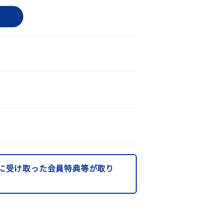
に受け取った会員特典等が取り