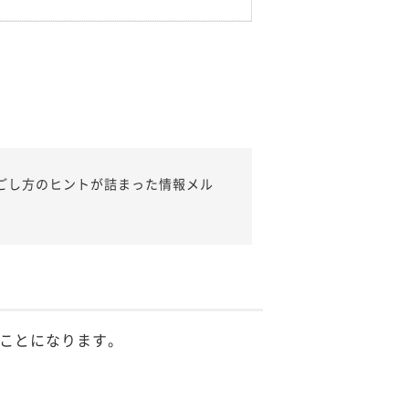
ごし方のヒントが詰まった情報メル
ことになります。