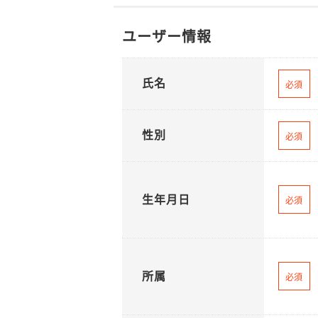
ユーザー情報
氏名
必須
性別
必須
生年月日
必須
所属
必須