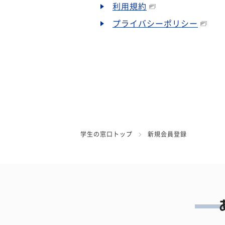
利用規約
プライバシーポリシー
学生の窓口トップ
新規会員登録