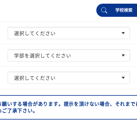
学校検索
お願いする場合があります。提示を頂けない場合、それまで
めご了承下さい。