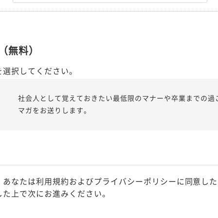
（無料）
を選択してください。
社会人として覚えておきたい最低限のマナーや卒業までの過
マガをお送りします。
、あなたは利用規約およびプライバシーポリシーに同意した
した上で次にお進みください。