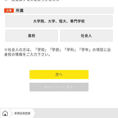
所属
大学院、大学、短大、専門学校
高校
社会人
※社会人の方は、「学校」「学部」「学科」「学年」の項目に出
身校の情報をご入力下さい。
次へ
前のページに戻る
学生の窓口トップ
新規会員登録