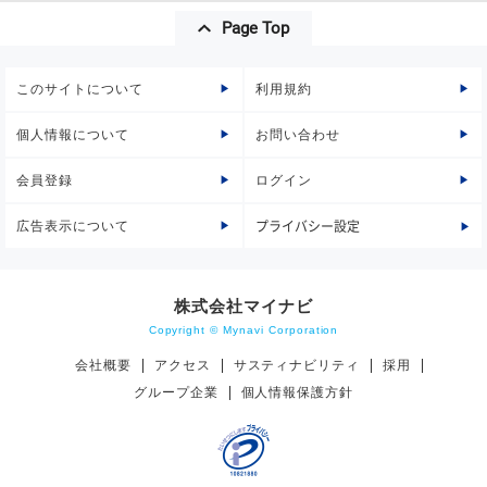
Page Top
このサイトについて
利用規約
個人情報について
お問い合わせ
会員登録
ログイン
広告表示について
プライバシー設定
株式会社マイナビ
Copyright © Mynavi Corporation
会社概要
アクセス
サスティナビリティ
採用
グループ企業
個人情報保護方針