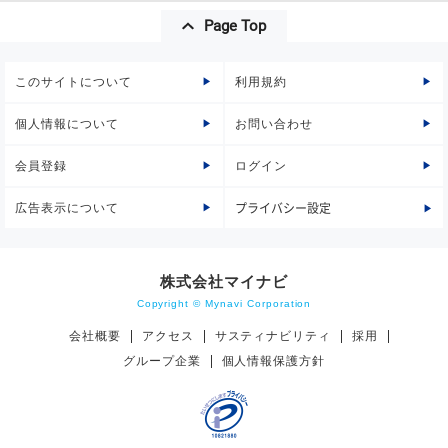
Page Top
このサイトについて
利用規約
個人情報について
お問い合わせ
会員登録
ログイン
広告表示について
プライバシー設定
株式会社マイナビ
Copyright © Mynavi Corporation
会社概要
アクセス
サスティナビリティ
採用
グループ企業
個人情報保護方針