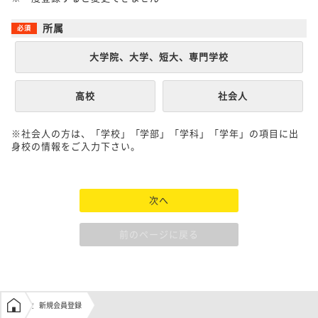
所属
大学院、大学、短大、専門学校
高校
社会人
※社会人の方は、「学校」「学部」「学科」「学年」の項目に出
身校の情報をご入力下さい。
次へ
前のページに戻る
学生の窓口トップ
新規会員登録