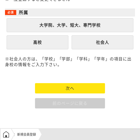
所属
大学院、大学、短大、専門学校
高校
社会人
※社会人の方は、「学校」「学部」「学科」「学年」の項目に出
身校の情報をご入力下さい。
次へ
前のページに戻る
学生の窓口トップ
新規会員登録