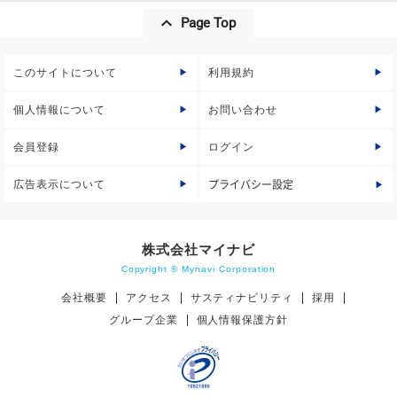
Page Top
このサイトについて
利用規約
個人情報について
お問い合わせ
会員登録
ログイン
広告表示について
プライバシー設定
株式会社マイナビ
Copyright © Mynavi Corporation
会社概要
アクセス
サスティナビリティ
採用
グループ企業
個人情報保護方針