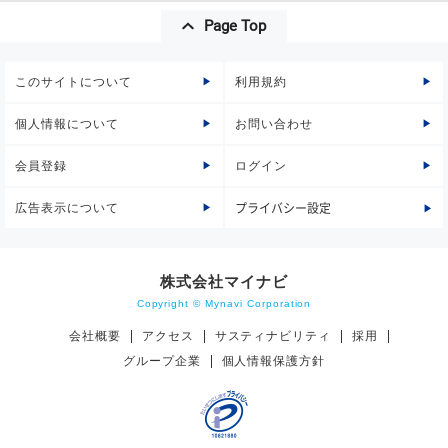
Page Top
このサイトについて
利用規約
個人情報について
お問い合わせ
会員登録
ログイン
広告表示について
プライバシー設定
株式会社マイナビ
Copyright © Mynavi Corporation
会社概要
アクセス
サスティナビリティ
採用
グループ企業
個人情報保護方針