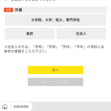
所属
大学院、大学、短大、専門学校
高校
社会人
※社会人の方は、「学校」「学部」「学科」「学年」の項目に出
身校の情報をご入力下さい。
次へ
前のページに戻る
学生の窓口トップ
新規会員登録