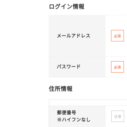
ログイン情報
メールアドレス
必須
パスワード
必須
住所情報
郵便番号
任意
※ハイフンなし