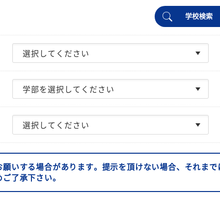
学校検索
お願いする場合があります。提示を頂けない場合、それまで
めご了承下さい。