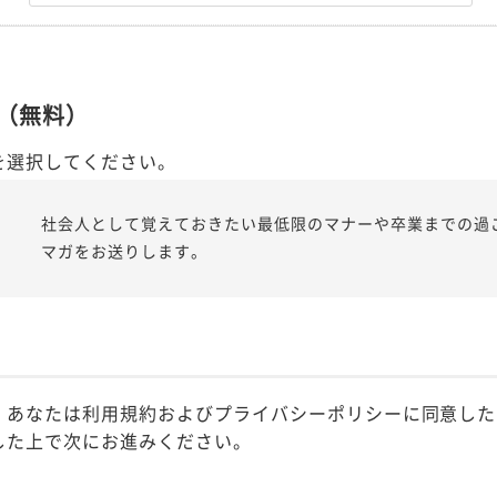
（無料）
を選択してください。
社会人として覚えておきたい最低限のマナーや卒業までの過
マガをお送りします。
、あなたは利用規約およびプライバシーポリシーに同意した
した上で次にお進みください。