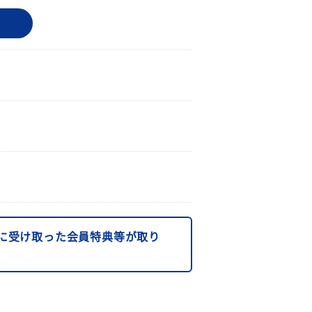
に受け取った会員特典等が取り