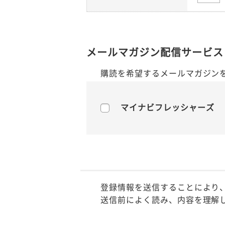
メールマガジン配信サービス
購読を希望するメールマガジン
マイナビフレッシャーズ
登録情報を送信することにより
送信前によく読み、内容を理解