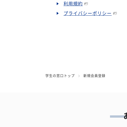
利用規約
プライバシーポリシー
学生の窓口トップ
新規会員登録