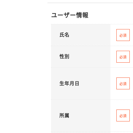
ユーザー情報
氏名
必須
性別
必須
生年月日
必須
所属
必須