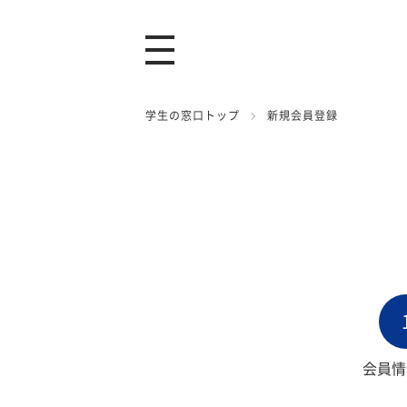
学生の窓口トップ
新規会員登録
会員情