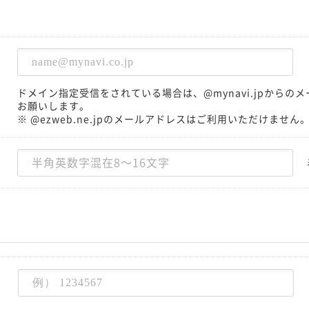
ドメイン指定受信をされている場合は、@mynavi.jpから
お願いします。
※ @ezweb.ne.jpのメールアドレスはご利用いただけません