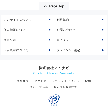
Page Top
このサイトについて
利用規約
個人情報について
お問い合わせ
会員登録
ログイン
広告表示について
プライバシー設定
株式会社マイナビ
Copyright © Mynavi Corporation
会社概要
アクセス
サスティナビリティ
採用
グループ企業
個人情報保護方針