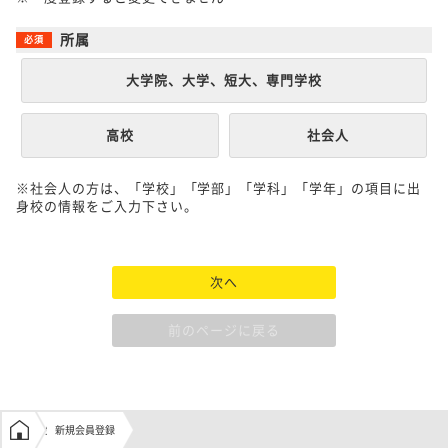
所属
大学院、大学、短大、専門学校
高校
社会人
※社会人の方は、「学校」「学部」「学科」「学年」の項目に出
身校の情報をご入力下さい。
次へ
前のページに戻る
学生の窓口トップ
新規会員登録