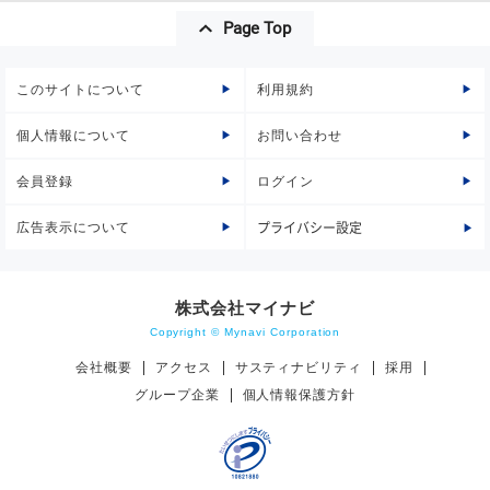
Page Top
このサイトについて
利用規約
個人情報について
お問い合わせ
会員登録
ログイン
広告表示について
プライバシー設定
株式会社マイナビ
Copyright © Mynavi Corporation
会社概要
アクセス
サスティナビリティ
採用
グループ企業
個人情報保護方針