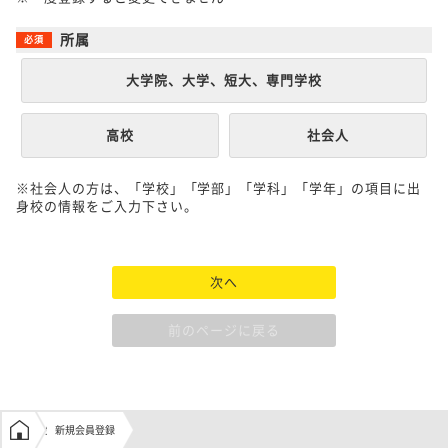
所属
大学院、大学、短大、専門学校
高校
社会人
※社会人の方は、「学校」「学部」「学科」「学年」の項目に出
身校の情報をご入力下さい。
次へ
前のページに戻る
学生の窓口トップ
新規会員登録