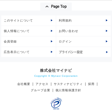
Page Top
このサイトについて
利用規約
個人情報について
お問い合わせ
会員登録
ログイン
広告表示について
プライバシー設定
株式会社マイナビ
Copyright © Mynavi Corporation
会社概要
アクセス
サスティナビリティ
採用
グループ企業
個人情報保護方針