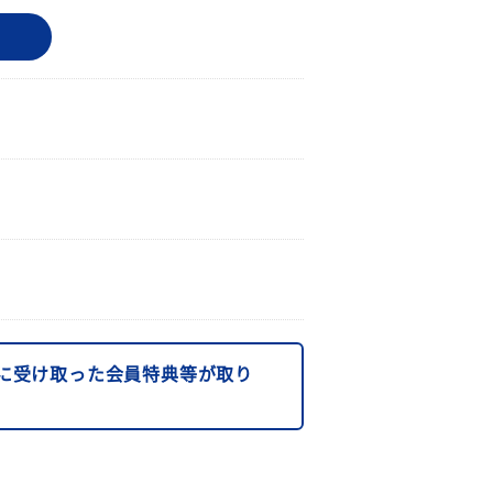
に受け取った会員特典等が取り