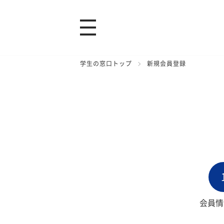
学生の窓口トップ
新規会員登録
会員情