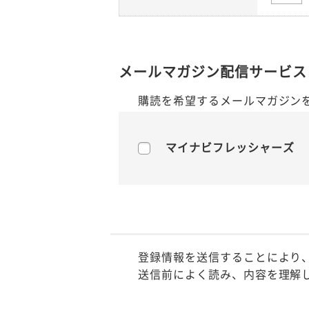
メールマガジン配信サービス
購読を希望するメールマガジン
マイナビフレッシャーズ
登録情報を送信することにより
送信前によく読み、内容を理解