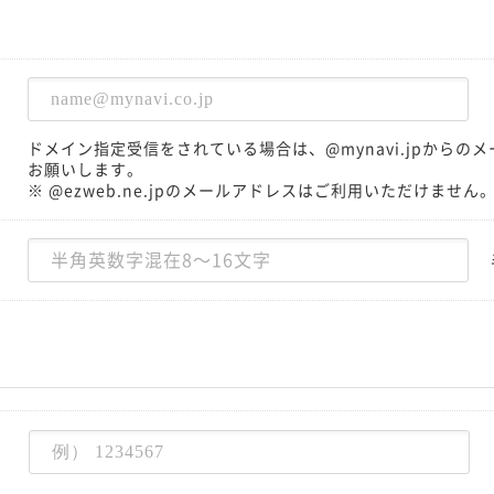
ドメイン指定受信をされている場合は、@mynavi.jpから
お願いします。
※ @ezweb.ne.jpのメールアドレスはご利用いただけません