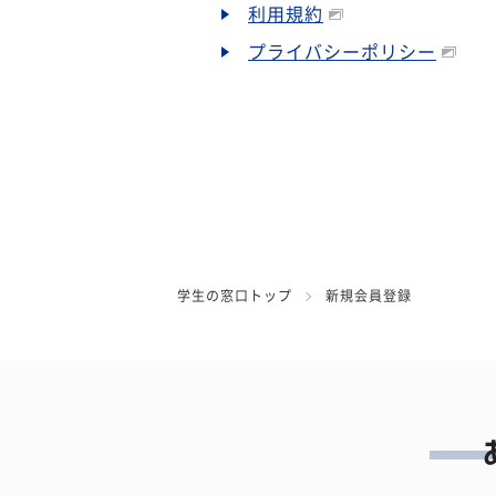
利用規約
プライバシーポリシー
学生の窓口トップ
新規会員登録