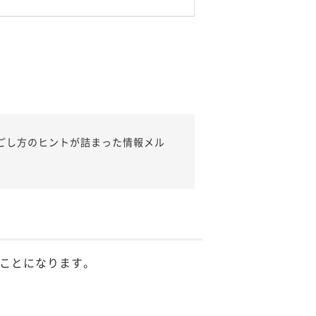
ごし方のヒントが詰まった情報メル
ことになります。