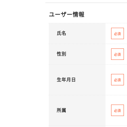
ユーザー情報
氏名
必須
性別
必須
生年月日
必須
所属
必須