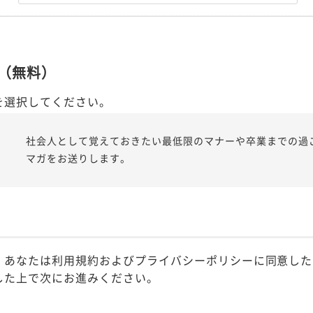
（無料）
を選択してください。
社会人として覚えておきたい最低限のマナーや卒業までの過
マガをお送りします。
、あなたは利用規約およびプライバシーポリシーに同意した
した上で次にお進みください。