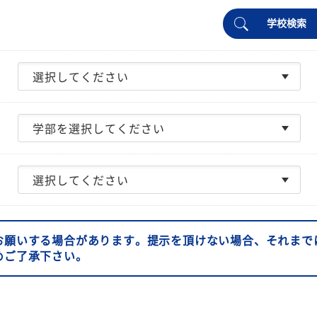
学校検索
お願いする場合があります。提示を頂けない場合、それまで
めご了承下さい。