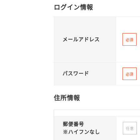
ログイン情報
メールアドレス
必須
パスワード
必須
住所情報
郵便番号
任意
※ハイフンなし