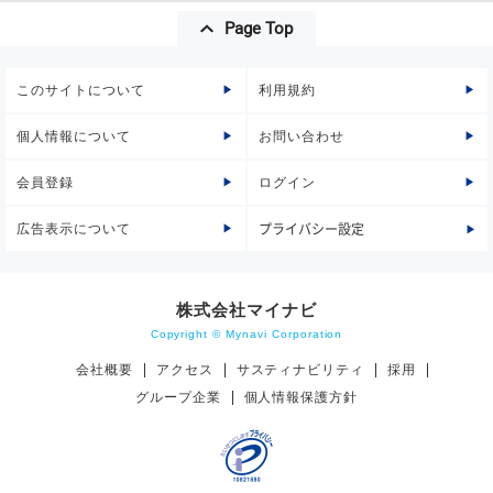
Page Top
このサイトについて
利用規約
個人情報について
お問い合わせ
会員登録
ログイン
広告表示について
プライバシー設定
株式会社マイナビ
Copyright © Mynavi Corporation
会社概要
アクセス
サスティナビリティ
採用
グループ企業
個人情報保護方針