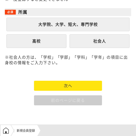
所属
大学院、大学、短大、専門学校
高校
社会人
※社会人の方は、「学校」「学部」「学科」「学年」の項目に出
身校の情報をご入力下さい。
次へ
前のページに戻る
学生の窓口トップ
新規会員登録