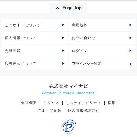
Page Top
このサイトについて
利用規約
個人情報について
お問い合わせ
会員登録
ログイン
広告表示について
プライバシー設定
株式会社マイナビ
Copyright © Mynavi Corporation
会社概要
アクセス
サスティナビリティ
採用
グループ企業
個人情報保護方針