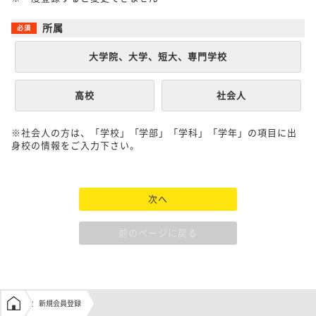
所属
大学院、大学、短大、専門学校
高校
社会人
※社会人の方は、「学校」「学部」「学科」「学年」の項目に出
身校の情報をご入力下さい。
次へ
前のページに戻る
学生の窓口トップ
新規会員登録