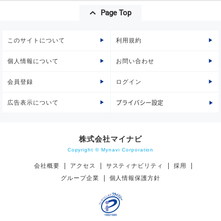
Page Top
このサイトについて
利用規約
個人情報について
お問い合わせ
会員登録
ログイン
広告表示について
プライバシー設定
株式会社マイナビ
Copyright © Mynavi Corporation
会社概要
アクセス
サスティナビリティ
採用
グループ企業
個人情報保護方針