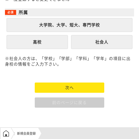
所属
大学院、大学、短大、専門学校
高校
社会人
※社会人の方は、「学校」「学部」「学科」「学年」の項目に出
身校の情報をご入力下さい。
次へ
前のページに戻る
学生の窓口トップ
新規会員登録