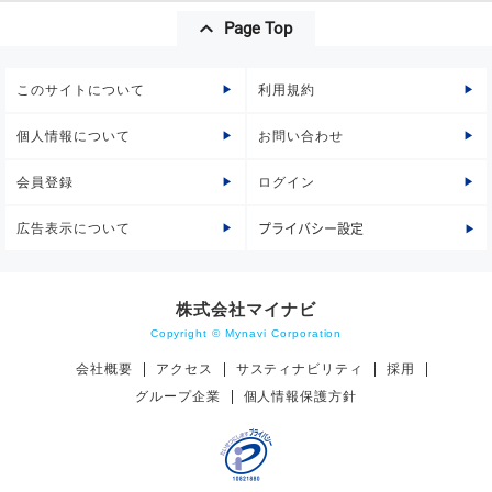
Page Top
このサイトについて
利用規約
個人情報について
お問い合わせ
会員登録
ログイン
広告表示について
プライバシー設定
株式会社マイナビ
Copyright © Mynavi Corporation
会社概要
アクセス
サスティナビリティ
採用
グループ企業
個人情報保護方針