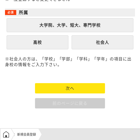
所属
大学院、大学、短大、専門学校
高校
社会人
※社会人の方は、「学校」「学部」「学科」「学年」の項目に出
身校の情報をご入力下さい。
次へ
前のページに戻る
学生の窓口トップ
新規会員登録