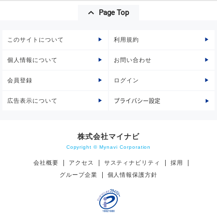
Page Top
このサイトについて
利用規約
個人情報について
お問い合わせ
会員登録
ログイン
広告表示について
プライバシー設定
株式会社マイナビ
Copyright © Mynavi Corporation
会社概要
アクセス
サスティナビリティ
採用
グループ企業
個人情報保護方針