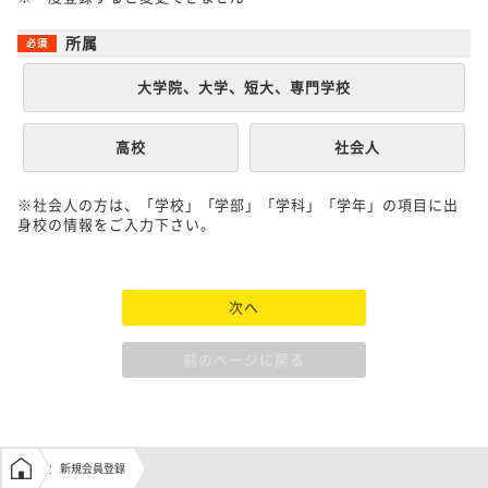
所属
大学院、大学、短大、専門学校
高校
社会人
※社会人の方は、「学校」「学部」「学科」「学年」の項目に出
身校の情報をご入力下さい。
次へ
前のページに戻る
学生の窓口トップ
新規会員登録