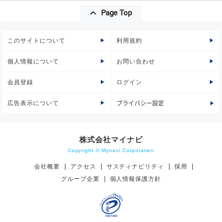
Page Top
このサイトについて
利用規約
個人情報について
お問い合わせ
会員登録
ログイン
広告表示について
プライバシー設定
株式会社マイナビ
Copyright © Mynavi Corporation
会社概要
アクセス
サスティナビリティ
採用
グループ企業
個人情報保護方針