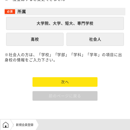
所属
大学院、大学、短大、専門学校
高校
社会人
※社会人の方は、「学校」「学部」「学科」「学年」の項目に出
身校の情報をご入力下さい。
次へ
前のページに戻る
学生の窓口トップ
新規会員登録