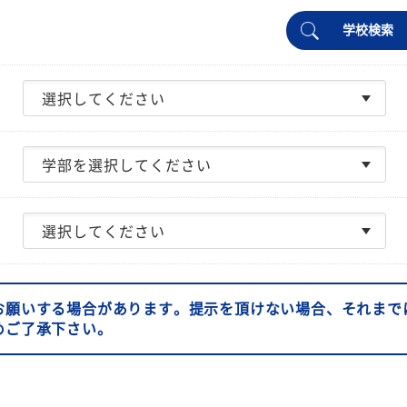
学校検索
お願いする場合があります。提示を頂けない場合、それまで
めご了承下さい。