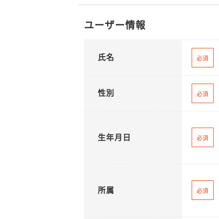
ユーザー情報
氏名
必須
性別
必須
生年月日
必須
所属
必須