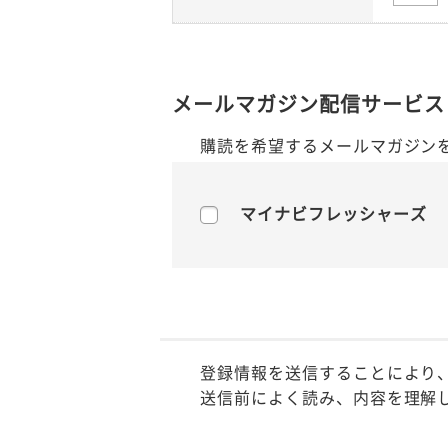
メールマガジン配信サービス
購読を希望するメールマガジン
マイナビフレッシャーズ
登録情報を送信することにより
送信前によく読み、内容を理解