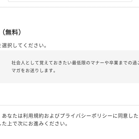
（無料）
を選択してください。
社会人として覚えておきたい最低限のマナーや卒業までの過
マガをお送りします。
、あなたは利用規約およびプライバシーポリシーに同意した
した上で次にお進みください。