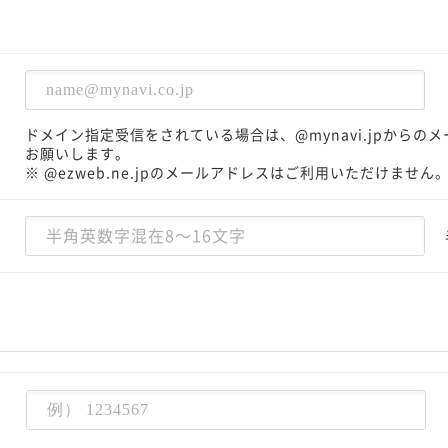
ドメイン指定受信をされている場合は、@mynavi.jpから
お願いします。
※ @ezweb.ne.jpのメールアドレスはご利用いただけません