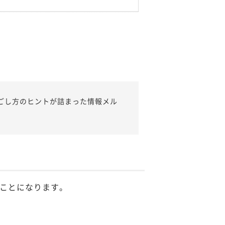
ごし方のヒントが詰まった情報メル
ことになります。