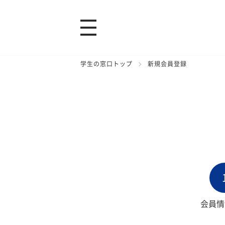
学生の窓口トップ
新規会員登録
会員情