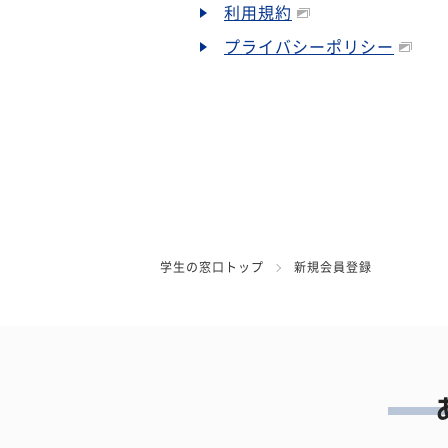
利用規約
プライバシーポリシー
学生の窓口トップ
新規会員登録