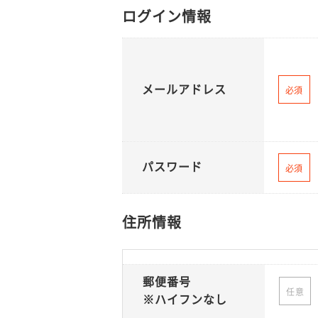
ログイン情報
メールアドレス
必須
パスワード
必須
住所情報
郵便番号
任意
※ハイフンなし