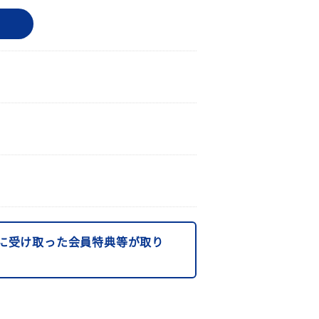
に受け取った会員特典等が取り