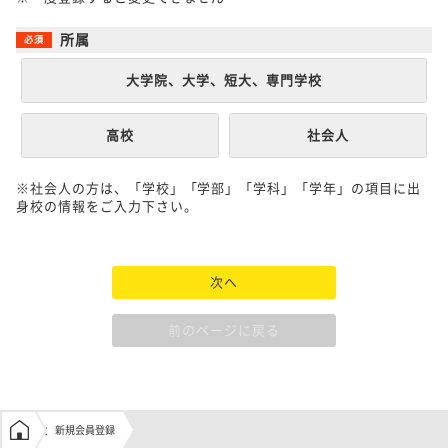
所属
大学院、大学、短大、専門学校
高校
社会人
※社会人の方は、「学校」「学部」「学科」「学年」の項目に出
身校の情報をご入力下さい。
次へ
前のページに戻る
学生の窓口トップ
新規会員登録