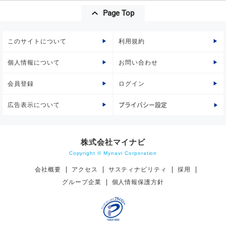
Page Top
このサイトについて
利用規約
個人情報について
お問い合わせ
会員登録
ログイン
広告表示について
プライバシー設定
株式会社マイナビ
Copyright © Mynavi Corporation
会社概要
アクセス
サスティナビリティ
採用
グループ企業
個人情報保護方針