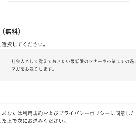
（無料）
を選択してください。
社会人として覚えておきたい最低限のマナーや卒業までの過
マガをお送りします。
、あなたは利用規約およびプライバシーポリシーに同意した
した上で次にお進みください。