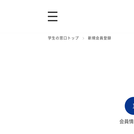
学生の窓口トップ
新規会員登録
会員情