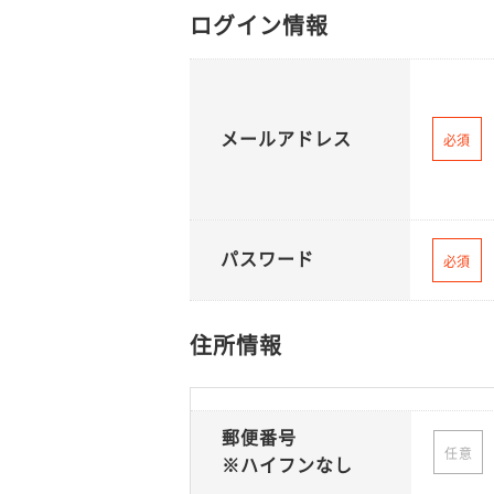
ログイン情報
メールアドレス
必須
パスワード
必須
住所情報
郵便番号
任意
※ハイフンなし