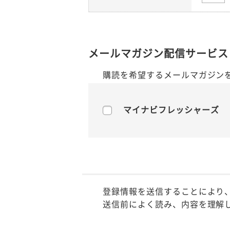
メールマガジン配信サービス
購読を希望するメールマガジン
マイナビフレッシャーズ
登録情報を送信することにより
送信前によく読み、内容を理解