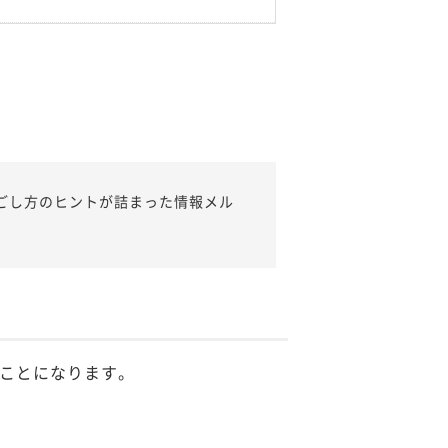
ごし方のヒントが詰まった情報メル
ことになります。