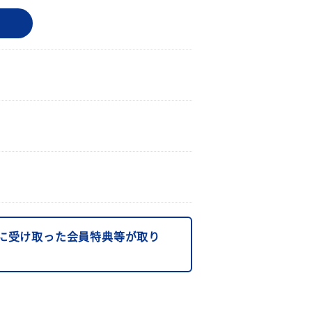
に受け取った会員特典等が取り