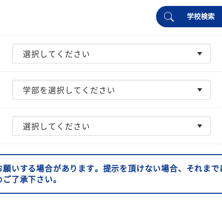
学校検索
お願いする場合があります。提示を頂けない場合、それまで
めご了承下さい。