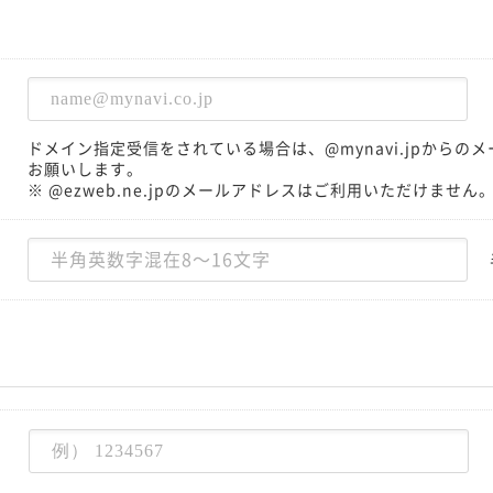
ドメイン指定受信をされている場合は、@mynavi.jpから
お願いします。
※ @ezweb.ne.jpのメールアドレスはご利用いただけません