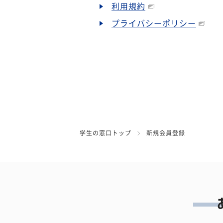
利用規約
プライバシーポリシー
学生の窓口トップ
新規会員登録