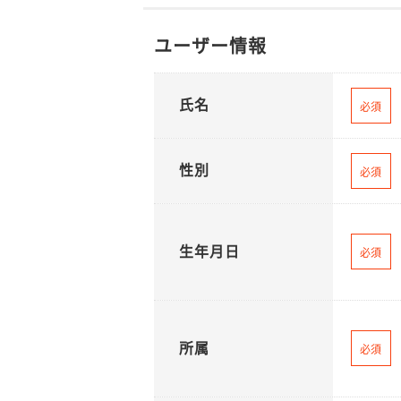
ユーザー情報
氏名
必須
性別
必須
生年月日
必須
所属
必須