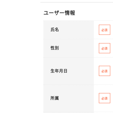
ユーザー情報
氏名
必須
性別
必須
生年月日
必須
所属
必須