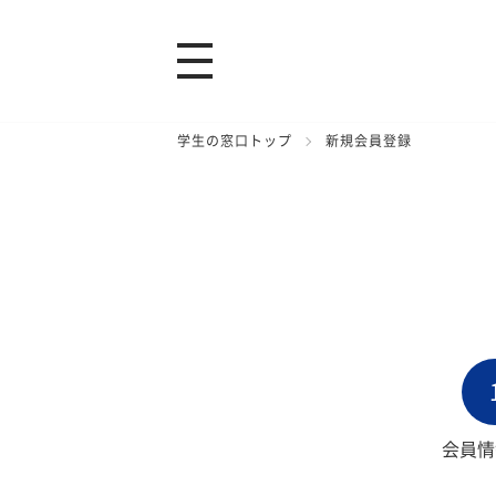
学生の窓口トップ
新規会員登録
会員情