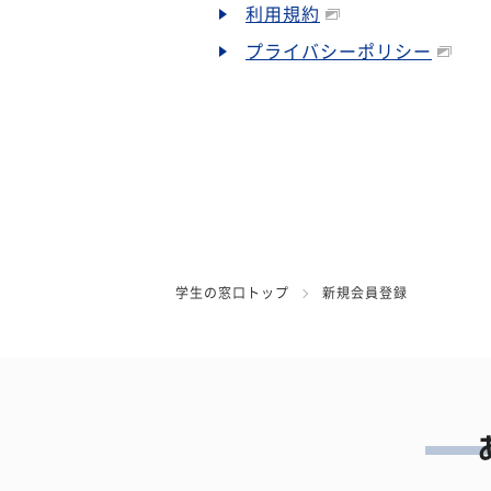
利用規約
プライバシーポリシー
学生の窓口トップ
新規会員登録