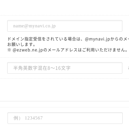
ドメイン指定受信をされている場合は、@mynavi.jpから
お願いします。
※ @ezweb.ne.jpのメールアドレスはご利用いただけません