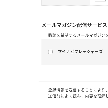
メールマガジン配信サービス
購読を希望するメールマガジン
マイナビフレッシャーズ
登録情報を送信することにより
送信前によく読み、内容を理解