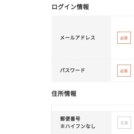
ログイン情報
メールアドレス
必須
パスワード
必須
住所情報
郵便番号
任意
※ハイフンなし