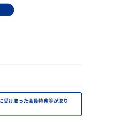
に受け取った会員特典等が取り