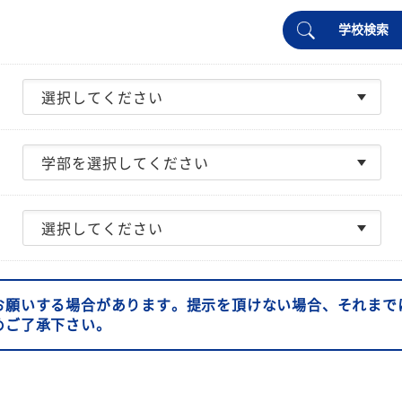
学校検索
お願いする場合があります。提示を頂けない場合、それまで
めご了承下さい。