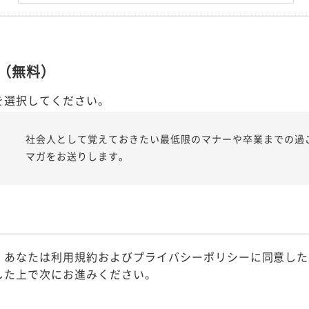
（無料）
を選択してください。
社会人として覚えておきたい最低限のマナーや卒業までの過
マガをお送りします。
、あなたは利用規約およびプライバシーポリシーに同意した
した上で次にお進みください。