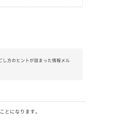
ごし方のヒントが詰まった情報メル
ことになります。