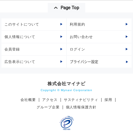
Page Top
このサイトについて
利用規約
個人情報について
お問い合わせ
会員登録
ログイン
広告表示について
プライバシー設定
株式会社マイナビ
Copyright © Mynavi Corporation
会社概要
アクセス
サスティナビリティ
採用
グループ企業
個人情報保護方針