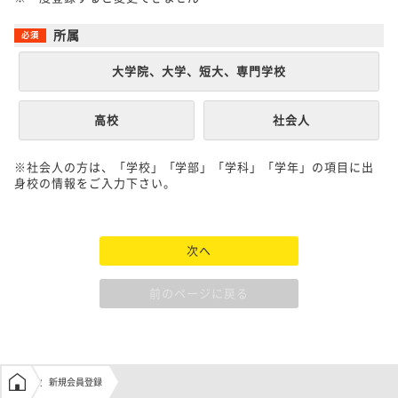
所属
大学院、大学、短大、専門学校
高校
社会人
※社会人の方は、「学校」「学部」「学科」「学年」の項目に出
身校の情報をご入力下さい。
次へ
前のページに戻る
学生の窓口トップ
新規会員登録