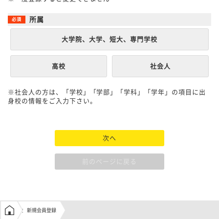
所属
大学院、大学、短大、専門学校
高校
社会人
※社会人の方は、「学校」「学部」「学科」「学年」の項目に出
身校の情報をご入力下さい。
次へ
前のページに戻る
学生の窓口トップ
新規会員登録