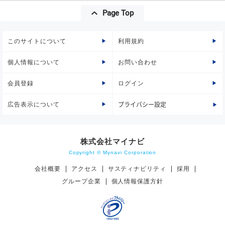
Page Top
このサイトについて
利用規約
個人情報について
お問い合わせ
会員登録
ログイン
広告表示について
プライバシー設定
株式会社マイナビ
Copyright © Mynavi Corporation
会社概要
アクセス
サスティナビリティ
採用
グループ企業
個人情報保護方針