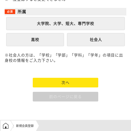
所属
大学院、大学、短大、専門学校
高校
社会人
※社会人の方は、「学校」「学部」「学科」「学年」の項目に出
身校の情報をご入力下さい。
次へ
前のページに戻る
学生の窓口トップ
新規会員登録