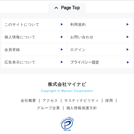
Page Top
このサイトについて
利用規約
個人情報について
お問い合わせ
会員登録
ログイン
広告表示について
プライバシー設定
株式会社マイナビ
Copyright © Mynavi Corporation
会社概要
アクセス
サスティナビリティ
採用
グループ企業
個人情報保護方針