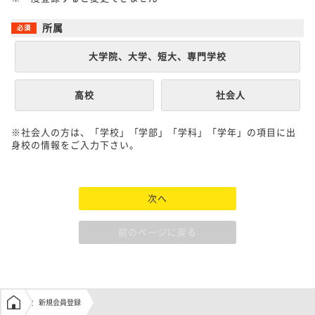
所属
大学院、大学、短大、専門学校
高校
社会人
※社会人の方は、「学校」「学部」「学科」「学年」の項目に出
身校の情報をご入力下さい。
次へ
前のページに戻る
学生の窓口トップ
新規会員登録