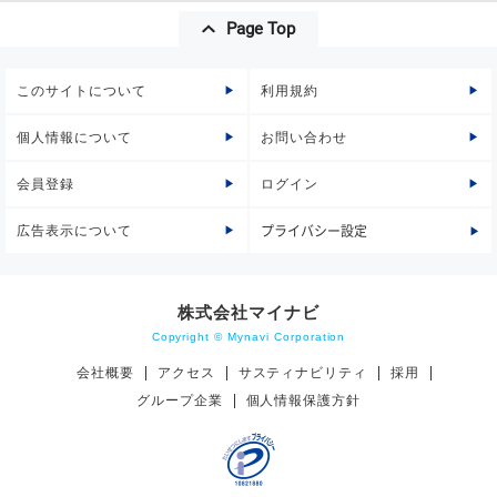
Page Top
このサイトについて
利用規約
個人情報について
お問い合わせ
会員登録
ログイン
広告表示について
プライバシー設定
株式会社マイナビ
Copyright © Mynavi Corporation
会社概要
アクセス
サスティナビリティ
採用
グループ企業
個人情報保護方針