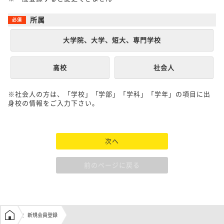
所属
大学院、大学、短大、専門学校
高校
社会人
※社会人の方は、「学校」「学部」「学科」「学年」の項目に出
身校の情報をご入力下さい。
次へ
前のページに戻る
学生の窓口トップ
新規会員登録