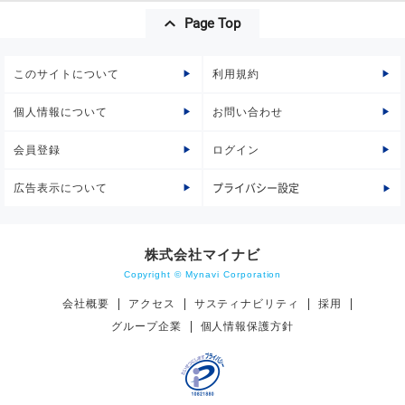
Page Top
このサイトについて
利用規約
個人情報について
お問い合わせ
会員登録
ログイン
広告表示について
プライバシー設定
株式会社マイナビ
Copyright © Mynavi Corporation
会社概要
アクセス
サスティナビリティ
採用
グループ企業
個人情報保護方針