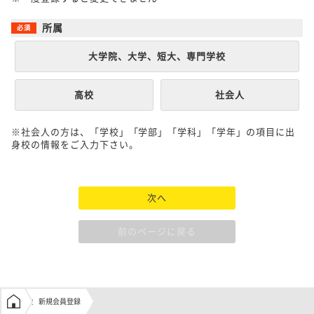
所属
大学院、大学、短大、専門学校
高校
社会人
※社会人の方は、「学校」「学部」「学科」「学年」の項目に出
身校の情報をご入力下さい。
次へ
前のページに戻る
学生の窓口トップ
新規会員登録