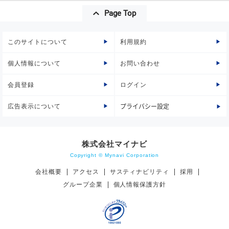
Page Top
このサイトについて
利用規約
個人情報について
お問い合わせ
会員登録
ログイン
広告表示について
プライバシー設定
株式会社マイナビ
Copyright © Mynavi Corporation
会社概要
アクセス
サスティナビリティ
採用
グループ企業
個人情報保護方針