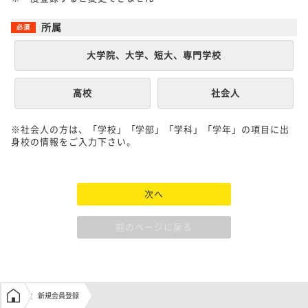
所属
大学院、大学、短大、専門学校
高校
社会人
※社会人の方は、「学校」「学部」「学科」「学年」の項目に出
身校の情報をご入力下さい。
次へ
前のページに戻る
学生の窓口トップ
新規会員登録