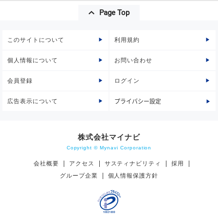
Page Top
このサイトについて
利用規約
個人情報について
お問い合わせ
会員登録
ログイン
広告表示について
プライバシー設定
株式会社マイナビ
Copyright © Mynavi Corporation
会社概要
アクセス
サスティナビリティ
採用
グループ企業
個人情報保護方針